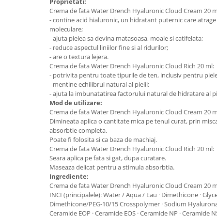
Proprietati:
Accesorii make-up
Crema de fata Water Drench Hyaluronic Cloud Cream 20 m
- contine acid hialuronic, un hidratant puternic care atrage
Seturi Make-up
moleculare;
- ajuta pielea sa devina matasoasa, moale si catifelata;
- reduce aspectul liniilor fine si al ridurilor;
- are o textura lejera.
Crema de fata Water Drench Hyaluronic Cloud Rich 20 ml:
- potrivita pentru toate tipurile de ten, inclusiv pentru pie
- mentine echilibrul natural al pielii;
- ajuta la imbunatatirea factorului natural de hidratare al pie
Mod de utilizare:
Crema de fata Water Drench Hyaluronic Cloud Cream 20 m
Dimineata aplica o cantitate mica pe tenul curat, prin misca
absorbtie completa.
Poate fi folosita si ca baza de machiaj.
Crema de fata Water Drench Hyaluronic Cloud Rich 20 ml:
Seara aplica pe fata si gat, dupa curatare.
Maseaza delicat pentru a stimula absorbtia.
Ingrediente:
Crema de fata Water Drench Hyaluronic Cloud Cream 20 m
INCI (principalele): Water / Aqua / Eau · Dimethicone · Glyce
Dimethicone/PEG-10/15 Crosspolymer · Sodium Hyaluronate
Ceramide EOP · Ceramide EOS · Ceramide NP · Ceramide NS 