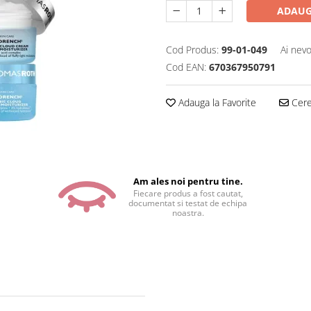
ADAUG
Cod Produs:
99-01-049
Ai nevo
Cod EAN:
670367950791
Adauga la Favorite
Cere 
Am ales noi pentru tine.
Fiecare produs a fost cautat,
documentat si testat de echipa
noastra.