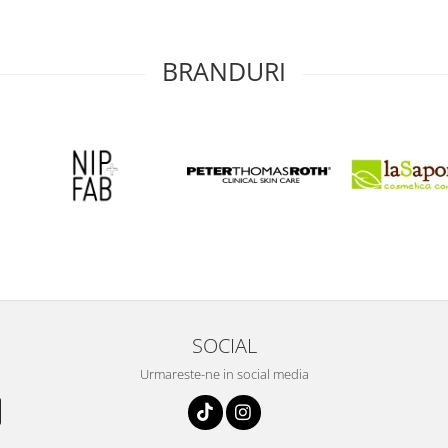
BRANDURI
SOCIAL
Urmareste-ne in social media