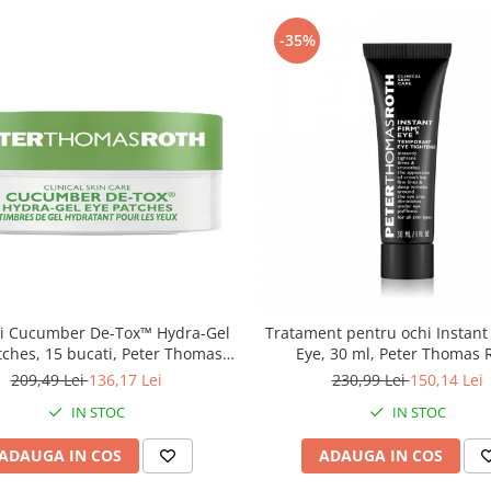
-35%
i Cucumber De-Tox™ Hydra-Gel
Tratament pentru ochi Instant FIRMx®
tches, 15 bucati, Peter Thomas
Eye, 30 ml, Peter Thomas 
Roth
209,49 Lei
136,17 Lei
230,99 Lei
150,14 Lei
IN STOC
IN STOC
ADAUGA IN COS
ADAUGA IN COS