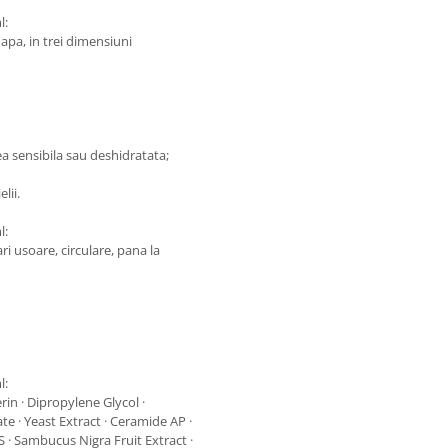
l:
 apa, in trei dimensiuni
lea sensibila sau deshidratata;
lii.
l:
ri usoare, circulare, pana la
l:
rin · Dipropylene Glycol ·
 · Yeast Extract · Ceramide AP ·
· Sambucus Nigra Fruit Extract ·