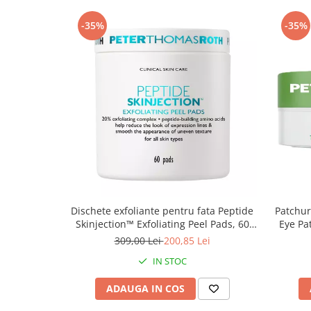
-35%
-35%
Dischete exfoliante pentru fata Peptide
Patchur
Skinjection™ Exfoliating Peel Pads, 60
Eye Pa
bucati, Peter Thomas Roth
309,00 Lei
200,85 Lei
IN STOC
ADAUGA IN COS