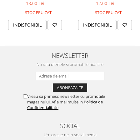
18,00 Lei
12,00 Lei
STOC EPUIZAT
STOC EPUIZAT
INDISPONIBIL
INDISPONIBIL
NEWSLETTER
Nu rata ofertele si promotiile noastre
Vreau sa primesc newsletter cu promotiile
magazinului. Afla mai multe in
Politica de
Confidentialitate
SOCIAL
Urmareste-ne in social media