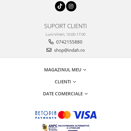
SUPORT CLIENTI
Luni-Vineri, 10:00-17:00
0742155880
shop@indah.ro
MAGAZINUL MEU
CLIENTI
DATE COMERCIALE