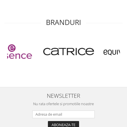
BRANDURI
NEWSLETTER
Nu rata ofertele si promotiile noastre