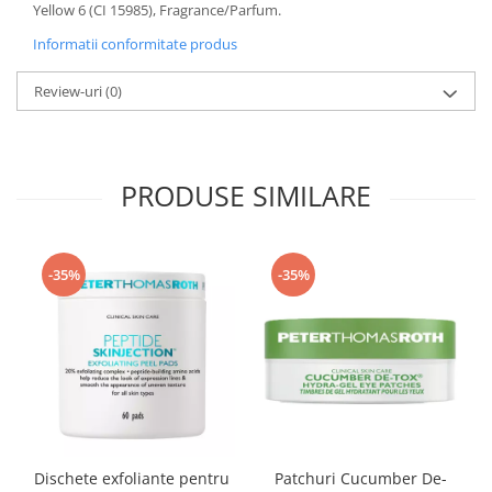
Yellow 6 (CI 15985), Fragrance/Parfum.
Informatii conformitate produs
Review-uri
(0)
PRODUSE SIMILARE
-35%
-35%
Dischete exfoliante pentru
Patchuri Cucumber De-