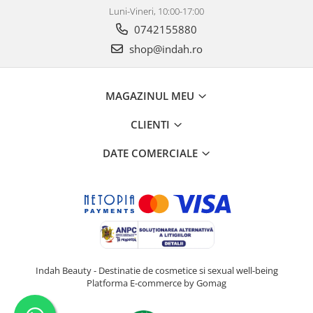
Luni-Vineri, 10:00-17:00
0742155880
shop@indah.ro
MAGAZINUL MEU
CLIENTI
DATE COMERCIALE
Indah Beauty - Destinatie de cosmetice si sexual well-being
Platforma E-commerce by Gomag