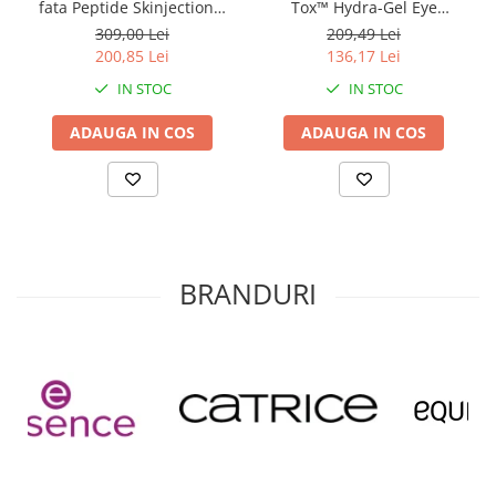
fata Peptide Skinjection™
Tox™ Hydra-Gel Eye
Exfoliating Peel Pads, 60
Patches, 15 bucati, Peter
309,00 Lei
209,49 Lei
bucati, Peter Thomas Roth
Thomas Roth
200,85 Lei
136,17 Lei
IN STOC
IN STOC
ADAUGA IN COS
ADAUGA IN COS
BRANDURI