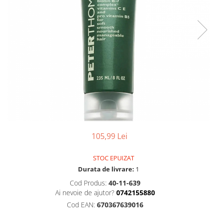
Kerastase
Produse pentru baie
Masturbator
Ingrijire gene & sprancene
Mascara
La Saponaria
Sapun
Exfolierea tenului
Creion si tus de ochi
Inel de stimulare
Igiena dentara
LoveHoney Health
Fard de pleoape
Inel silicon
Pasta de dinti
Gene false si accesorii
Maude
Pentru cuplu
Apa de gura
Buze
MonAmi
Wellness
Ruj
NIP+FAB
Lumanari
Luciu si gloss de buze
Ulei pentru masaj
Noblesse Oblige
Balsam de buze
Igiena sexuala
Olaplex
Creion de buze
Lubrifianti
Peter Thomas Roth
Ulei de buze
Prezervative
Buretei
ROMP
105,99 Lei
Servetele
Curatare Buretei
SeventyOne Percent
Dildouri
STOC EPUIZAT
Unghii
SmileMakers
Fetish
Durata de livrare:
1
Lac de unghii
We-Vibe
Cod Produs:
40-11-639
Jocuri
Baza si Top coat
Ai nevoie de ajutor?
0742155880
Womanizer
Seturi
Tratament pentru unghii
Cod EAN:
670367639016
YESforLOV
Accesorii Unghii