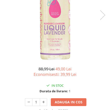
Kerastase
Produse pentru baie
Masturbator
Ingrijire gene & sprancene
Mascara
La Saponaria
Sapun
Exfolierea tenului
Creion si tus de ochi
Inel de stimulare
Igiena dentara
LoveHoney Health
Fard de pleoape
Inel silicon
Pasta de dinti
Gene false si accesorii
Maude
Pentru cuplu
Apa de gura
Buze
MonAmi
Wellness
Ruj
NIP+FAB
Lumanari
Luciu si gloss de buze
Ulei pentru masaj
Noblesse Oblige
Balsam de buze
Igiena sexuala
Olaplex
Creion de buze
Lubrifianti
Peter Thomas Roth
Ulei de buze
Prezervative
Buretei
ROMP
88,99 Lei
49,00 Lei
Servetele
Economisesti:
39,99
Lei
Curatare Buretei
SeventyOne Percent
Dildouri
Unghii
SmileMakers
IN STOC
Fetish
Lac de unghii
Durata de livrare:
1
We-Vibe
Jocuri
Baza si Top coat
Womanizer
Seturi
ADAUGA IN COS
Tratament pentru unghii
YESforLOV
Accesorii Unghii