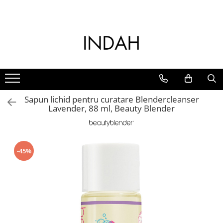
Ten
Corp
Par
Make-up
Barbati
Lenjerie intimă
Jucarii sexuale
Parfumuri
Parfumuri pentru casa
Branduri
Demachiere Ten
Ingrijire corp
Ingrijire Par
Ten
Barbati
Salopete lungi
Vibrator
Layering
Parfumuri pentru camera
Arcwave
Lotiune Tonica
Crema de corp
Sampon
Fond de ten si baza de machiaj
Ingrijire ten barbati
Salopete scurte
Vibrator Clitoris
Parfumuri Unisex
Difuzoare
Beauty Blender
Lotiune de curatare
Lotiune de corp
Balsam
Pudra
Barbierit
Vibrator Wand
Pijamale Scurte
Seturi Discovery
Odorizante auto
Catrice
Demachiant
Scrub & Exfoliant de corp
Tratamente si Masti pentru par
Fard de obraz
Gel de dus barbati
Vibrator Rabbit
Sapun lichid pentru curatare Blendercleanser
Top
Extract de parfum
Ulei solubil in apa
Dr. Brandt
Lavender, 88 ml, Beauty Blender
Apa micelara
Crema de maini
Parfum de par
Iluminator si contur
Sampon barbati
Vibrator cu Telecomanda
Pantaloni
Durex
Seturi Cadou
Deodorant
Produse Styling
Anticearcan si corector
Vibrator Dublu
Chiloți
essence
Ingrijire picioare
Uleiuri si serumuri pentru par si
Palete machiaj
Vibrator pentru prostata
Ingrijire Ten
Tanga
scalp
Equivalenza
Ulei pentru corp
Fixare machiaj
Vibrator Bullet
-45%
Crema de zi
Sutiene
Accesorii pentru par
Igiena intima
Sprancene
Vibrator G-Spot
Fifty Shades of Grey
Crema de noapte
Triunghi
Vergeturi si celulita
Dop si vibrator anal
Creion de sprancene
Friday Bae
Creme si geluri pentru ochi
Accesorii corp
Bile
Mascara si gel pentru sprancene
Ser pentru fata
Hairmate
Spray de corp
Seturi si accesorii sprancene
Bile Anale
Masti pentru fata
Happy Rabbit
Dus si baie
Ochi
Bile Kegel
Ingrijirea Buzelor