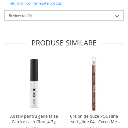
Informatii conformitate produs
Review-uri
(0)
PRODUSE SIMILARE
Adeziv pentru gene false
Creion de buze POUTline
Catrice Lash Glue, 4.7 g
soft glide 04 - Cocoa Me
Crazy, essence