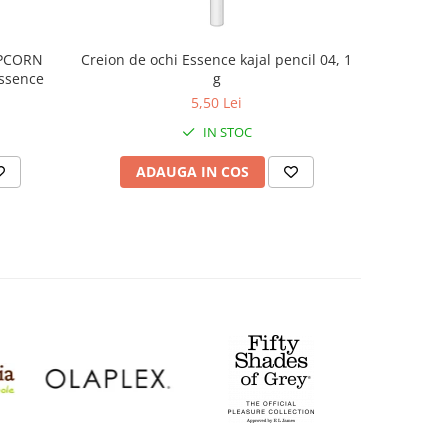
OPCORN
Creion de ochi Essence kajal pencil 04, 1
Luciu de buze JUICY BOMB
essence
g
5,50 Lei
IN STOC
ADAUGA IN COS
AD