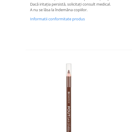
Dacă iritația persistă, solicitați consult medical.
A nu se lăsa la îndemâna copiilor.
Informatii conformitate produs