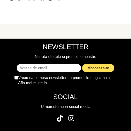
NEWSLETTER
Nu rata ofertele si promotiile noastre
Vreau sa primesc newsletter cu promotiile magazinului.
Afla mai multe in
Politica de Confidentialitate
SOCIAL
Urmareste-ne in social media