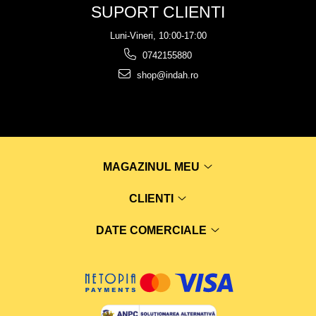
SUPORT CLIENTI
Luni-Vineri, 10:00-17:00
0742155880
shop@indah.ro
MAGAZINUL MEU
CLIENTI
DATE COMERCIALE