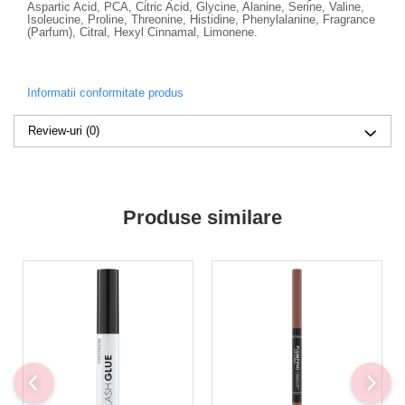
Aspartic Acid, PCA, Citric Acid, Glycine, Alanine, Serine, Valine,
Isoleucine, Proline, Threonine, Histidine, Phenylalanine, Fragrance
(Parfum), Citral, Hexyl Cinnamal, Limonene.
Informatii conformitate produs
Review-uri
(0)
Produse similare