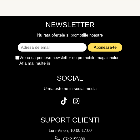
NEWSLETTER
Nu rata ofertele si promotiile noastre
Vreau sa primesc newsletter cu promotiile magazinului.
Afla mai multe in
Politica de Confidentialitate
SOCIAL
Urmareste-ne in social media
SUPORT CLIENTI
Luni-Vineri, 10:00-17:00
0742155880