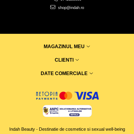
shop@indah.ro
MAGAZINUL MEU
CLIENTI
DATE COMERCIALE
Indah Beauty - Destinatie de cosmetice si sexual well-being