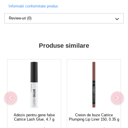
Informatii conformitate produs
Review-uri
(0)
Produse similare
Adeziv pentru gene false
Creion de buze Catrice
Catrice Lash Glue, 4.7 g
Plumping Lip Liner 150, 0.35 g