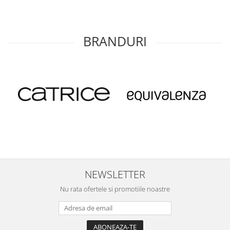
BRANDURI
NEWSLETTER
Nu rata ofertele si promotiile noastre