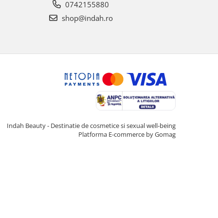
0742155880
shop@indah.ro
Indah Beauty - Destinatie de cosmetice si sexual well-being
Platforma E-commerce by Gomag