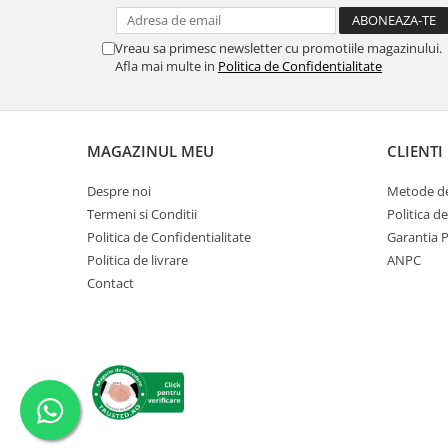
Vreau sa primesc newsletter cu promotiile magazinului.
Afla mai multe in
Politica de Confidentialitate
MAGAZINUL MEU
CLIENTI
Despre noi
Metode de
Termeni si Conditii
Politica d
Politica de Confidentialitate
Garantia 
Politica de livrare
ANPC
Contact