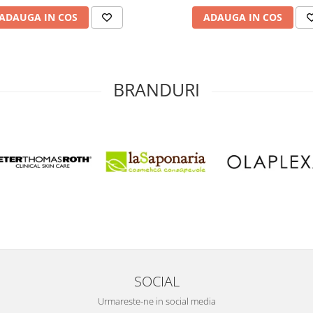
ADAUGA IN COS
ADAUGA IN COS
BRANDURI
SOCIAL
Urmareste-ne in social media