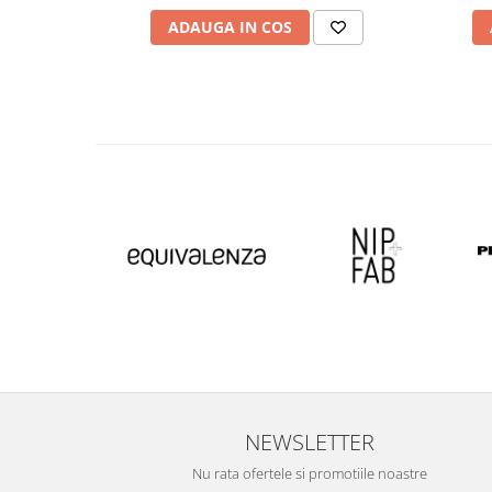
ADAUGA IN COS
NEWSLETTER
Nu rata ofertele si promotiile noastre