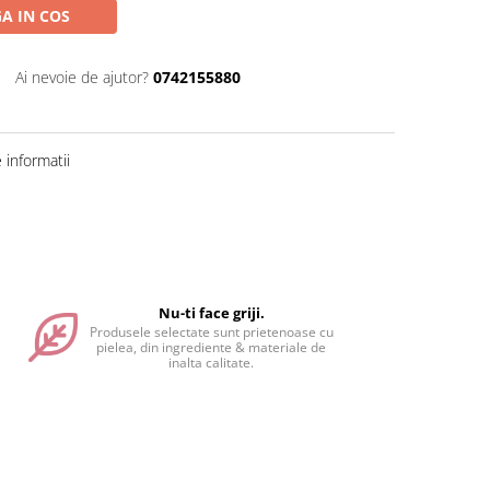
A IN COS
Ai nevoie de ajutor?
0742155880
informatii
Nu-ti face griji.
Produsele selectate sunt prietenoase cu
pielea, din ingrediente & materiale de
inalta calitate.