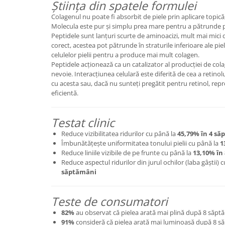
Știința din spatele formulei
Colagenul nu poate fi absorbit de piele prin aplicare topică
Molecula este pur și simplu prea mare pentru a pătrunde prin
Peptidele sunt lanțuri scurte de aminoacizi, mult mai mici 
corect, acestea pot pătrunde în straturile inferioare ale pie
celulelor pielii pentru a produce mai mult colagen.
Peptidele acționează ca un catalizator al producției de colag
nevoie. Interacțiunea celulară este diferită de cea a retinolu
cu acesta sau, dacă nu sunteți pregătit pentru retinol, repr
eficientă.
Testat clinic
Reduce vizibilitatea ridurilor cu până la
45,79% în 4 s
Îmbunătățește uniformitatea tonului pielii cu până la
1
Reduce liniile vizibile de pe frunte cu până la
13,10% în
Reduce aspectul ridurilor din jurul ochilor (laba gâștii) 
săptămâni
Teste de consumatori
82%
au observat că pielea arată mai plină după 8 săpt
91%
consideră că pielea arată mai luminoasă după 8 s