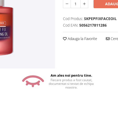
ADAUG
Cod Produs:
SKPEPFIXFACEOIL
Cod EAN:
5056217811286
Adauga la Favorite
Cere 
Am ales noi pentru tine.
Fiecare produs a fost cautat,
documentat si testat de echipa
noastra.