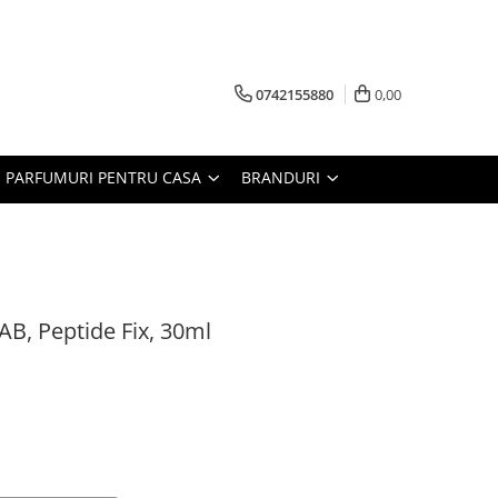
0742155880
0,00
PARFUMURI PENTRU CASA
BRANDURI
FAB, Peptide Fix, 30ml