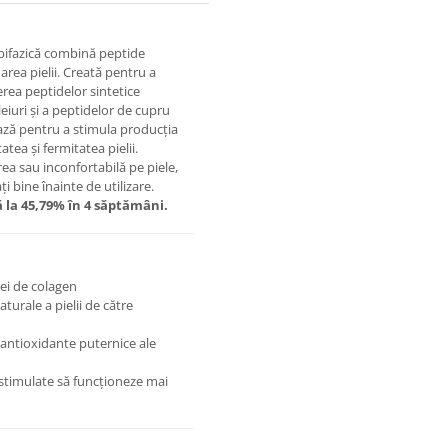
 bifazică combină peptide
area pielii. Creată pentru a
terea peptidelor sintetice
eiuri și a peptidelor de cupru
ează pentru a stimula producția
tea și fermitatea pielii.
rea sau inconfortabilă pe piele,
ați bine înainte de utilizare.
ă la 45,79% în 4 săptămâni.
iei de colagen
aturale a pielii de către
 antioxidante puternice ale
t stimulate să funcționeze mai