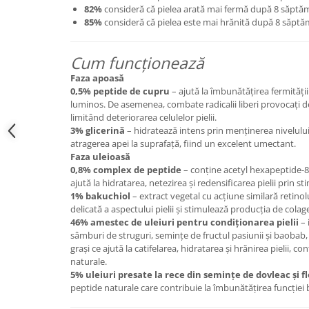
82%
consideră că pielea arată mai fermă după 8 săptă
85%
consideră că pielea este mai hrănită după 8 săptă
Cum funcționează
Faza apoasă
0,5% peptide de cupru
– ajută la îmbunătățirea fermității p
luminos. De asemenea, combate radicalii liberi provocați de
limitând deteriorarea celulelor pielii.
3% glicerină
– hidratează intens prin menținerea nivelului 
atragerea apei la suprafață, fiind un excelent umectant.
Faza uleioasă
0,8% complex de peptide
– conține acetyl hexapeptide-8 
ajută la hidratarea, netezirea și redensificarea pielii prin 
1% bakuchiol
– extract vegetal cu acțiune similară retinolu
delicată a aspectului pielii și stimulează producția de colag
46% amestec de uleiuri pentru condiționarea pielii
– 
sâmburi de struguri, semințe de fructul pasiunii și baobab,
grași ce ajută la catifelarea, hidratarea și hrănirea pielii,
naturale.
5% uleiuri presate la rece din semințe de dovleac și f
peptide naturale care contribuie la îmbunătățirea funcției ba