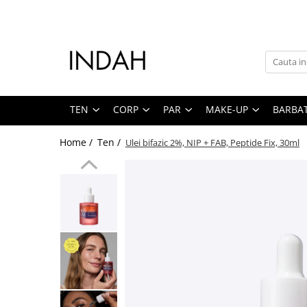
Ten
Corp
Par
Make-up
Barbati
Lenjerie intimă
Jucarii sexuale
Parfumuri
Parfumuri pentru casa
Branduri
Demachiere Ten
Ingrijire corp
Ingrijire Par
Ten
Barbati
Salopete lungi
Vibrator
Layering
Parfumuri pentru camera
Arcwave
Lotiune Tonica
Crema de corp
Sampon
Fond de ten si baza de machiaj
Ingrijire ten barbati
Salopete scurte
Vibrator Clitoris
Parfumuri Unisex
Difuzoare
Beauty Blender
TEN
CORP
PAR
MAKE-UP
BARBAT
Lotiune de curatare
Lotiune de corp
Balsam
Pudra
Barbierit
Vibrator Wand
Pijamale Scurte
Seturi Discovery
Odorizante auto
Catrice
Demachiant
Scrub & Exfoliant de corp
Tratamente si Masti pentru par
Fard de obraz
Gel de dus barbati
Vibrator Rabbit
Top
Extract de parfum
Ulei solubil in apa
Dr. Brandt
Home /
Ten /
Ulei bifazic 2%, NIP + FAB, Peptide Fix, 30ml
Apa micelara
Crema de maini
Parfum de par
Iluminator si contur
Sampon barbati
Vibrator cu Telecomanda
Pantaloni
Durex
Seturi Cadou
Deodorant
Produse Styling
Anticearcan si corector
Vibrator Dublu
Chiloți
essence
Ingrijire picioare
Uleiuri si serumuri pentru par si
Palete machiaj
Vibrator pentru prostata
Ingrijire Ten
Tanga
scalp
Equivalenza
Ulei pentru corp
Fixare machiaj
Vibrator Bullet
Crema de zi
Sutiene
Accesorii pentru par
Igiena intima
Sprancene
Vibrator G-Spot
Fifty Shades of Grey
Crema de noapte
Triunghi
Vergeturi si celulita
Dop si vibrator anal
Creion de sprancene
Friday Bae
Creme si geluri pentru ochi
Accesorii corp
Bile
Mascara si gel pentru sprancene
Ser pentru fata
Hairmate
Spray de corp
Seturi si accesorii sprancene
Bile Anale
Masti pentru fata
Happy Rabbit
Dus si baie
Ochi
Bile Kegel
Ingrijirea Buzelor