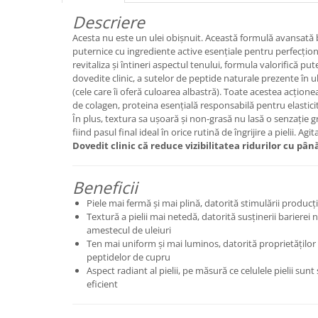
Accesorii make-up
Descriere
Seturi Make-up
Acesta nu este un ulei obișnuit. Această formulă avansată
puternice cu ingrediente active esențiale pentru perfecțion
revitaliza și întineri aspectul tenului, formula valorifică pu
dovedite clinic, a sutelor de peptide naturale prezente în ul
(cele care îi oferă culoarea albastră). Toate acestea acțion
de colagen, proteina esențială responsabilă pentru elasticita
În plus, textura sa ușoară și non-grasă nu lasă o senzație g
fiind pasul final ideal în orice rutină de îngrijire a pielii. Agit
Dovedit clinic că reduce vizibilitatea ridurilor cu pân
Beneficii
Piele mai fermă și mai plină, datorită stimulării producț
Textură a pielii mai netedă, datorită susținerii barierei n
amestecul de uleiuri
Ten mai uniform și mai luminos, datorită proprietăților
peptidelor de cupru
Aspect radiant al pielii, pe măsură ce celulele pielii sun
eficient