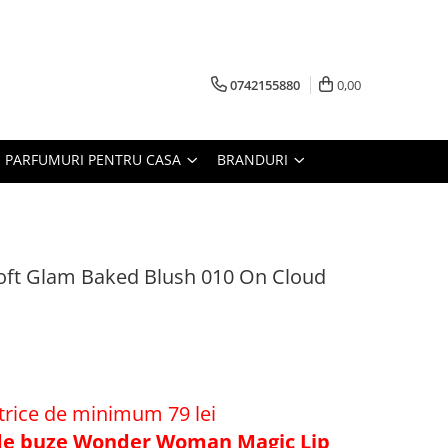
0742155880
0,00
PARFUMURI PENTRU CASA
BRANDURI
oft Glam Baked Blush 010 On Cloud
ice de minimum 79 lei
 de buze Wonder Woman Magic Lip