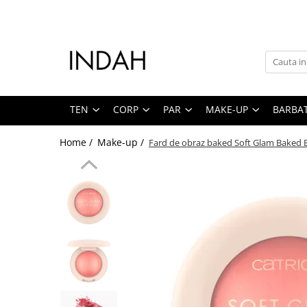
Ten
Corp
Par
Make-up
Barbati
Lenjerie intimă
Jucarii sexuale
Parfumuri
Parfumuri pentru casa
Branduri
Demachiere Ten
Ingrijire corp
Ingrijire Par
Ten
Barbati
Salopete lungi
Vibrator
Layering
Parfumuri pentru camera
Arcwave
Lotiune Tonica
Crema de corp
Sampon
Fond de ten si baza de machiaj
Ingrijire ten barbati
Salopete scurte
Vibrator Clitoris
Parfumuri Unisex
Difuzoare
Beauty Blender
TEN
CORP
PAR
MAKE-UP
BARBAT
Lotiune de curatare
Lotiune de corp
Balsam
Pudra
Barbierit
Vibrator Wand
Pijamale Scurte
Seturi Discovery
Odorizante auto
Catrice
Demachiant
Scrub & Exfoliant de corp
Tratamente si Masti pentru par
Fard de obraz
Gel de dus barbati
Vibrator Rabbit
Top
Extract de parfum
Ulei solubil in apa
Dr. Brandt
Home /
Make-up /
Fard de obraz baked Soft Glam Baked Bl
Apa micelara
Crema de maini
Parfum de par
Iluminator si contur
Sampon barbati
Vibrator cu Telecomanda
Pantaloni
Durex
Seturi Cadou
Deodorant
Produse Styling
Anticearcan si corector
Vibrator Dublu
Chiloți
essence
Ingrijire picioare
Uleiuri si serumuri pentru par si
Palete machiaj
Vibrator pentru prostata
Ingrijire Ten
Tanga
scalp
Equivalenza
Ulei pentru corp
Fixare machiaj
Vibrator Bullet
Crema de zi
Sutiene
Accesorii pentru par
Igiena intima
Sprancene
Vibrator G-Spot
Fifty Shades of Grey
Crema de noapte
Triunghi
Vergeturi si celulita
Dop si vibrator anal
Creion de sprancene
Friday Bae
Creme si geluri pentru ochi
Accesorii corp
Bile
Mascara si gel pentru sprancene
Ser pentru fata
Hairmate
Spray de corp
Seturi si accesorii sprancene
Bile Anale
Masti pentru fata
Happy Rabbit
Dus si baie
Ochi
Bile Kegel
Ingrijirea Buzelor