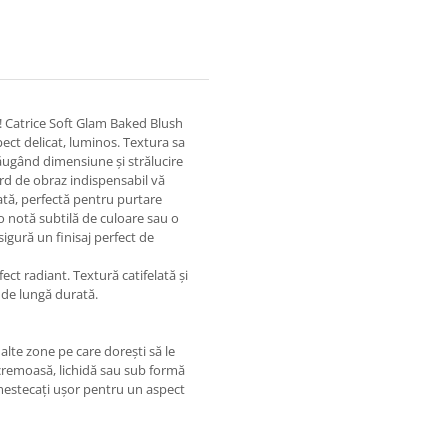
! Catrice Soft Glam Baked Blush
ect delicat, luminos. Textura sa
dăugând dimensiune și strălucire
ard de obraz indispensabil vă
ată, perfectă pentru purtare
 o notă subtilă de culoare sau o
igură un finisaj perfect de
ct radiant. Textură catifelată și
de lungă durată.
 alte zone pe care dorești să le
 cremoasă, lichidă sau sub formă
Amestecați ușor pentru un aspect