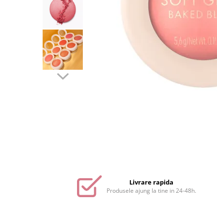
Kerastase
Produse pentru baie
Masturbator
Ingrijire gene & sprancene
Mascara
La Saponaria
Sapun
Exfolierea tenului
Creion si tus de ochi
Inel de stimulare
Igiena dentara
LoveHoney Health
Fard de pleoape
Inel silicon
Pasta de dinti
Gene false si accesorii
Maude
Pentru cuplu
Apa de gura
Buze
MonAmi
Wellness
Ruj
NIP+FAB
Lumanari
Luciu si gloss de buze
Ulei pentru masaj
Noblesse Oblige
Balsam de buze
Igiena sexuala
Olaplex
Creion de buze
Lubrifianti
Peter Thomas Roth
Ulei de buze
Prezervative
Buretei
ROMP
Servetele
Curatare Buretei
SeventyOne Percent
Dildouri
Unghii
SmileMakers
Fetish
Lac de unghii
We-Vibe
Livrare rapida
Jocuri
Baza si Top coat
Produsele ajung la tine in 24-48h.
Womanizer
Seturi
Tratament pentru unghii
YESforLOV
Accesorii Unghii