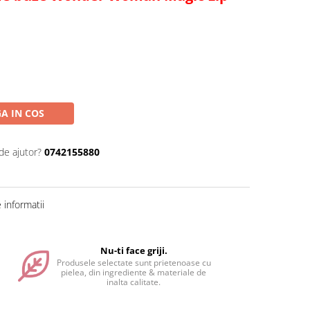
A IN COS
de ajutor?
0742155880
informatii
Nu-ti face griji.
Produsele selectate sunt prietenoase cu
pielea, din ingrediente & materiale de
inalta calitate.