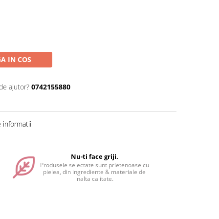
A IN COS
de ajutor?
0742155880
informatii
Nu-ti face griji.
Produsele selectate sunt prietenoase cu
pielea, din ingrediente & materiale de
inalta calitate.