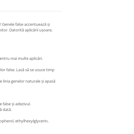
 Genele false accentuează și
tor. Datorită aplicării ușoare,
pentru mai multe aplicări.
lor false. Lasă să se usuce timp
 linia genelor naturale și apasă
 false și adezivul.
tă dată.
opherol, ethylhexylglycerin,