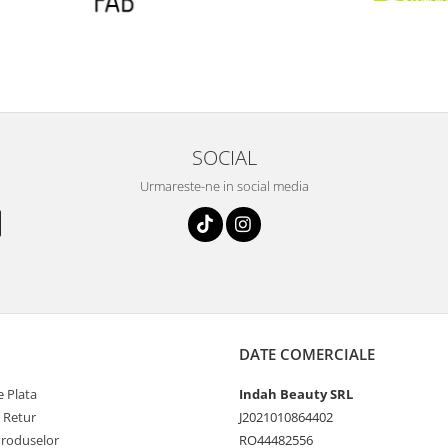
SOCIAL
Urmareste-ne in social media
DATE COMERCIALE
 Plata
Indah Beauty SRL
e Retur
J2021010864402
Produselor
RO44482556