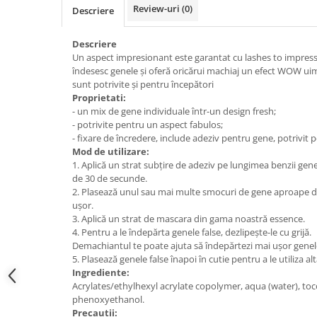
Review-uri
(0)
Descriere
Accesorii make-up
Seturi Make-up
Descriere
Un aspect impresionant este garantat cu lashes to impress!
îndesesc genele și oferă oricărui machiaj un efect WOW uimi
sunt potrivite și pentru începători
Proprietati:
- un mix de gene individuale într-un design fresh;
- potrivite pentru un aspect fabulos;
- fixare de încredere, include adeziv pentru gene, potrivit 
Mod de utilizare:
1. Aplică un strat subțire de adeziv pe lungimea benzii gene
de 30 de secunde.
2. Plasează unul sau mai multe smocuri de gene aproape de
ușor.
3. Aplică un strat de mascara din gama noastră essence.
4. Pentru a le îndepărta genele false, dezlipește-le cu grijă.
Demachiantul te poate ajuta să îndepărtezi mai ușor genele
5. Plasează genele false înapoi în cutie pentru a le utiliza al
Ingrediente:
Acrylates/ethylhexyl acrylate copolymer, aqua (water), toc
phenoxyethanol.
Precautii: