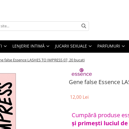
I
LENJERIE INTIMĂ
JUCARII SEXUALE
PARFUMURI
e false Essence LASHES TO IMPRESS 07, 20 bucati
Gene false Essence LA
12,00 Lei
Cumpără produse ess
și primești luciul