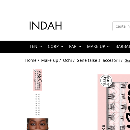
Ten
Corp
Par
Make-up
Barbati
Lenjerie intimă
Jucarii sexuale
Parfumuri
Parfumuri pentru casa
Branduri
Demachiere Ten
Ingrijire corp
Ingrijire Par
Ten
Barbati
Salopete lungi
Vibrator
Layering
Parfumuri pentru camera
Arcwave
Lotiune Tonica
Crema de corp
Sampon
Fond de ten si baza de machiaj
Ingrijire ten barbati
Salopete scurte
Vibrator Clitoris
Parfumuri Unisex
Difuzoare
Beauty Blender
TEN
CORP
PAR
MAKE-UP
BARBAT
Lotiune de curatare
Lotiune de corp
Balsam
Pudra
Barbierit
Vibrator Wand
Pijamale Scurte
Seturi Discovery
Odorizante auto
Catrice
Demachiant
Scrub & Exfoliant de corp
Tratamente si Masti pentru par
Fard de obraz
Gel de dus barbati
Vibrator Rabbit
Top
Extract de parfum
Ulei solubil in apa
Dr. Brandt
Home /
Make-up /
Ochi /
Gene false si accesorii /
Gen
Apa micelara
Crema de maini
Parfum de par
Iluminator si contur
Sampon barbati
Vibrator cu Telecomanda
Pantaloni
Durex
Seturi Cadou
Deodorant
Produse Styling
Anticearcan si corector
Vibrator Dublu
Chiloți
essence
Ingrijire picioare
Uleiuri si serumuri pentru par si
Palete machiaj
Vibrator pentru prostata
Ingrijire Ten
Tanga
scalp
Equivalenza
Ulei pentru corp
Fixare machiaj
Vibrator Bullet
Crema de zi
Sutiene
Accesorii pentru par
Igiena intima
Sprancene
Vibrator G-Spot
Fifty Shades of Grey
Crema de noapte
Triunghi
Vergeturi si celulita
Dop si vibrator anal
Creion de sprancene
Friday Bae
Creme si geluri pentru ochi
Accesorii corp
Bile
Mascara si gel pentru sprancene
Ser pentru fata
Hairmate
Spray de corp
Seturi si accesorii sprancene
Bile Anale
Masti pentru fata
Happy Rabbit
Dus si baie
Ochi
Bile Kegel
Ingrijirea Buzelor