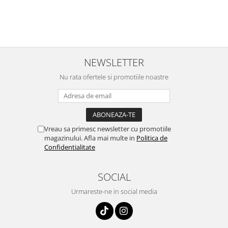
NEWSLETTER
Nu rata ofertele si promotiile noastre
Vreau sa primesc newsletter cu promotiile
magazinului. Afla mai multe in
Politica de
Confidentialitate
SOCIAL
Urmareste-ne in social media