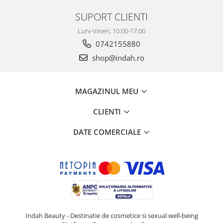
SUPORT CLIENTI
Luni-Vineri, 10:00-17:00
0742155880
shop@indah.ro
MAGAZINUL MEU
CLIENTI
DATE COMERCIALE
Indah Beauty - Destinatie de cosmetice si sexual well-being