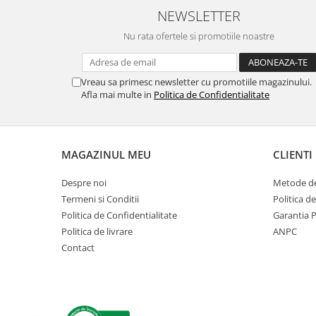
NEWSLETTER
Nu rata ofertele si promotiile noastre
Vreau sa primesc newsletter cu promotiile magazinului.
Afla mai multe in
Politica de Confidentialitate
MAGAZINUL MEU
CLIENTI
Despre noi
Metode de
Termeni si Conditii
Politica d
Politica de Confidentialitate
Garantia 
Politica de livrare
ANPC
Contact