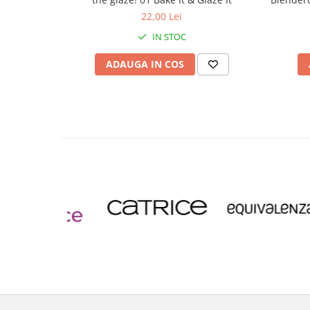
22,00 Lei
IN STOC
ADAUGA IN COS