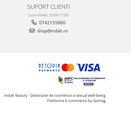
SUPORT CLIENTI
Luni-Vineri, 10:00-17:00
0742155880
shop@indah.ro
Indah Beauty - Destinatie de cosmetice si sexual well-being
Platforma E-commerce by Gomag