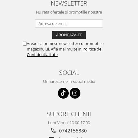
NEWSLETTER
Nu rata ofertele si promotiile noastre
Vreau sa primesc newsletter cu promotiile
magazinului. Afla mai multe in
Politica de
Confidentialitate
SOCIAL
Urmareste-ne in social media
SUPORT CLIENTI
Luni-Vineri, 10:00-17:00
0742155880