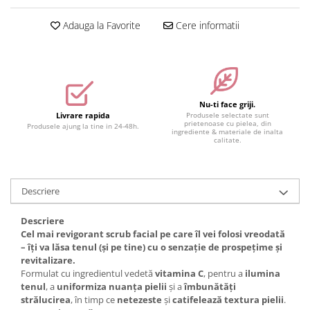
Accesorii make-up
Adauga la Favorite
Cere informatii
Seturi Make-up
Nu-ti face griji.
Livrare rapida
Produsele selectate sunt
prietenoase cu pielea, din
Produsele ajung la tine in 24-48h.
ingrediente & materiale de inalta
calitate.
Descriere
Descriere
Cel mai revigorant scrub facial pe care îl vei folosi vreodată
– îți va lăsa tenul (și pe tine) cu o senzație de prospețime și
revitalizare.
Formulat cu ingredientul vedetă
vitamina C
, pentru a
ilumina
tenul
, a
uniformiza nuanța pielii
și a
îmbunătăți
strălucirea
, în timp ce
netezeste
și
catifelează textura pielii
.