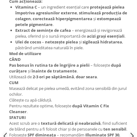
Cum acționează:
Vitamina C
– un ingredient esențial care
protejează pielea
împotriva agresiunilor externe
,
stimulează producția de
colagen
,
corectează hiperpigmentarea
și
estompează
petele pigmentare
.
Extract de semințe de cafea
– energizează și revigorează
pielea, oferind și o sursă importantă de
acizi grași esențiali
.
Ulei de cocos
–
netezește pielea
și
sigilează hidratarea
,
păstrând umiditatea naturală în piele.
Mod de utilizare
CÂND
Pas bonus în rutina ta de îngrijire a pielii
– folosește
după
curățare
și
înainte de tratamente
.
Utilizează de
2-3 ori pe săptămână
,
doar seara
.
CUM
Masează delicat pe pielea umedă, evitând zona sensibilă din jurul
ochilor.
Clătește cu apă călduță.
Pentru rezultate optime, folosește
după Vitamin C Fix
Cleanser
.
SFATURI
Acest scrub are o
textură delicată și neabrazivă
, fiind suficient
de blând pentru a fi folosit chiar și de persoanele cu
ten sensibil
.
Folosește
SPF dimineața
– recomandăm
Illuminate SPF 30
,