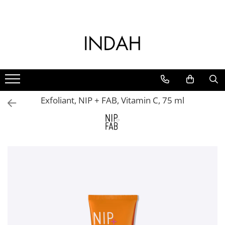
Ten
Corp
Par
Make-up
Barbati
Lenjerie intimă
Jucarii sexuale
Parfumuri
Parfumuri pentru casa
Branduri
Demachiere Ten
Ingrijire corp
Ingrijire Par
Ten
Barbati
Salopete lungi
Vibrator
Layering
Parfumuri pentru camera
Arcwave
Lotiune Tonica
Crema de corp
Sampon
Fond de ten si baza de machiaj
Ingrijire ten barbati
Salopete scurte
Vibrator Clitoris
Parfumuri Unisex
Difuzoare
Beauty Blender
Lotiune de curatare
Lotiune de corp
Balsam
Pudra
Barbierit
Vibrator Wand
Pijamale Scurte
Seturi Discovery
Odorizante auto
Catrice
Demachiant
Scrub & Exfoliant de corp
Tratamente si Masti pentru par
Fard de obraz
Gel de dus barbati
Vibrator Rabbit
Exfoliant, NIP + FAB, Vitamin C, 75 ml
Top
Extract de parfum
Ulei solubil in apa
Dr. Brandt
Apa micelara
Crema de maini
Parfum de par
Iluminator si contur
Sampon barbati
Vibrator cu Telecomanda
Pantaloni
Durex
Seturi Cadou
Deodorant
Produse Styling
Anticearcan si corector
Vibrator Dublu
Chiloți
essence
Ingrijire picioare
Uleiuri si serumuri pentru par si
Palete machiaj
Vibrator pentru prostata
Ingrijire Ten
Tanga
scalp
Equivalenza
Ulei pentru corp
Fixare machiaj
Vibrator Bullet
Crema de zi
Sutiene
Accesorii pentru par
Igiena intima
Sprancene
Vibrator G-Spot
Fifty Shades of Grey
Crema de noapte
Triunghi
Vergeturi si celulita
Dop si vibrator anal
Creion de sprancene
Friday Bae
Creme si geluri pentru ochi
Accesorii corp
Bile
Mascara si gel pentru sprancene
Ser pentru fata
Hairmate
Spray de corp
Seturi si accesorii sprancene
Bile Anale
Masti pentru fata
Happy Rabbit
Dus si baie
Ochi
Bile Kegel
Ingrijirea Buzelor