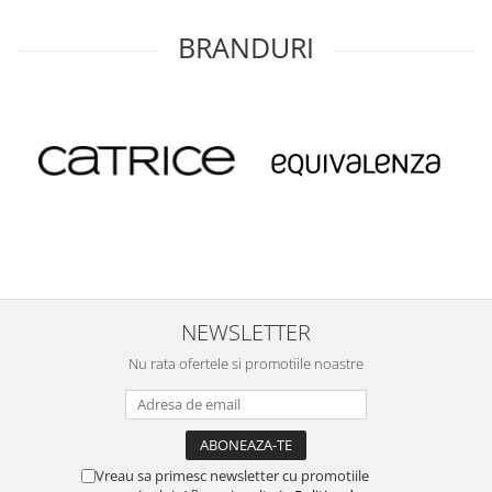
BRANDURI
NEWSLETTER
Nu rata ofertele si promotiile noastre
Vreau sa primesc newsletter cu promotiile