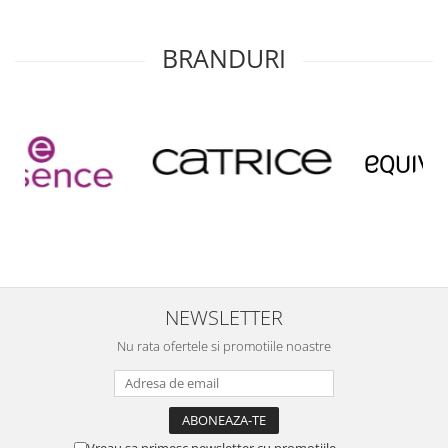
BRANDURI
NEWSLETTER
Nu rata ofertele si promotiile noastre