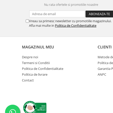
Nu rata ofertele si promotiile noastre
Vreau sa primesc newsletter cu promotiile magazinului.
Afla mai multe in
Politica de Confidentialitate
MAGAZINUL MEU
CLIENTI
Despre noi
Metode de
Termeni si Conditii
Politica d
Politica de Confidentialitate
Garantia 
Politica de livrare
ANPC
Contact