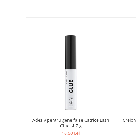
Adeziv pentru gene false Catrice Lash
Creion
Glue, 4.7 g
16,50 Lei