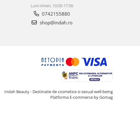
Luni-Vineri, 10:00-17:00
0742155880
shop@indah.ro
Indah Beauty - Destinatie de cosmetice si sexual well-being
Platforma E-commerce by Gomag