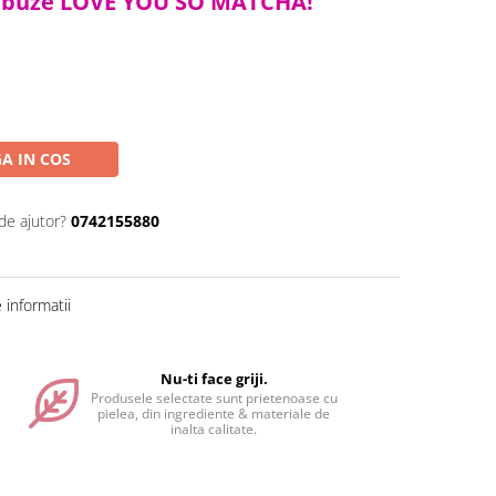
 de buze LOVE YOU SO MATCHA!
A IN COS
de ajutor?
0742155880
informatii
Nu-ti face griji.
Produsele selectate sunt prietenoase cu
pielea, din ingrediente & materiale de
inalta calitate.