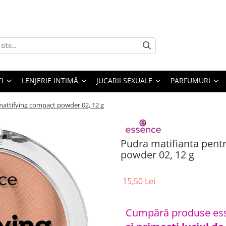
I
LENJERIE INTIMĂ
JUCARII SEXUALE
PARFUMURI
mattifying compact powder 02, 12 g
Pudra matifianta pent
powder 02, 12 g
15,50 Lei
Cumpără produse ess