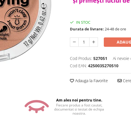
și primești luciul
IN STOC
Durata de livrare:
24-48 de ore
ADAUG
Cod Produs:
527051
Ai nevoie 
Cod EAN:
4250035270510
Adauga la Favorite
Cere 
Am ales noi pentru tine.
Fiecare produs a fost cautat,
documentat si testat de echipa
noastra.