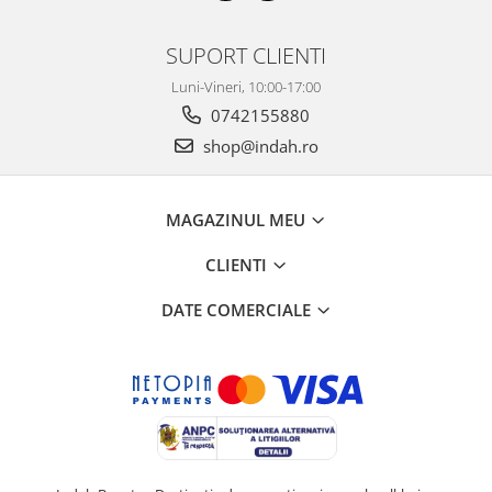
SUPORT CLIENTI
Luni-Vineri, 10:00-17:00
0742155880
shop@indah.ro
MAGAZINUL MEU
CLIENTI
DATE COMERCIALE