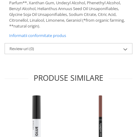
Parfum**, Xanthan Gum, Undecyl Alcohol, Phenethyl Alcohol,
Benzyl Alcohol, Helianthus Annuus Seed Oil Unsaponifiables,
Glycine Soja Oil Unsaponifiables, Sodium Citrate, Citric Acid,
Citronellol, Linalool, Limonene, Geraniol (*from organic farming,
**natural origin).
Informatii conformitate produs
Review-uri
(0)
PRODUSE SIMILARE