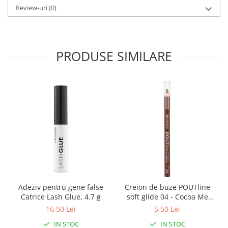
Review-uri
(0)
PRODUSE SIMILARE
Adeziv pentru gene false
Creion de buze POUTline
Catrice Lash Glue, 4.7 g
soft glide 04 - Cocoa Me
Crazy, essence
16,50 Lei
5,50 Lei
IN STOC
IN STOC