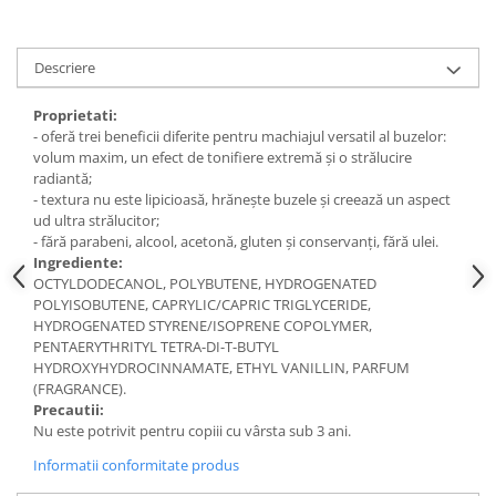
Descriere
Proprietati:
- oferă trei beneficii diferite pentru machiajul versatil al buzelor:
volum maxim, un efect de tonifiere extremă și o strălucire
radiantă;
- textura nu este lipicioasă, hrănește buzele și creează un aspect
ud ultra strălucitor;
- fără parabeni, alcool, acetonă, gluten și conservanți, fără ulei.
Ingrediente:
OCTYLDODECANOL, POLYBUTENE, HYDROGENATED
POLYISOBUTENE, CAPRYLIC/CAPRIC TRIGLYCERIDE,
HYDROGENATED STYRENE/ISOPRENE COPOLYMER,
PENTAERYTHRITYL TETRA-DI-T-BUTYL
HYDROXYHYDROCINNAMATE, ETHYL VANILLIN, PARFUM
(FRAGRANCE).
Precautii:
Nu este potrivit pentru copiii cu vârsta sub 3 ani.
Informatii conformitate produs