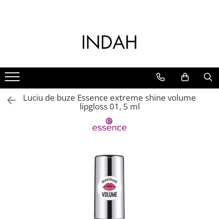
Ten
Corp
Par
Make-up
Barbati
Lenjerie intimă
Jucarii sexuale
Parfumuri
Parfumuri pentru casa
Branduri
Demachiere Ten
Ingrijire corp
Ingrijire Par
Ten
Barbati
Salopete lungi
Vibrator
Layering
Parfumuri pentru camera
Arcwave
Lotiune Tonica
Crema de corp
Sampon
Fond de ten si baza de machiaj
Ingrijire ten barbati
Salopete scurte
Vibrator Clitoris
Parfumuri Unisex
Difuzoare
Beauty Blender
Lotiune de curatare
Lotiune de corp
Balsam
Pudra
Barbierit
Vibrator Wand
Pijamale Scurte
Seturi Discovery
Odorizante auto
Catrice
Demachiant
Scrub & Exfoliant de corp
Tratamente si Masti pentru par
Fard de obraz
Gel de dus barbati
Vibrator Rabbit
Luciu de buze Essence extreme shine volume
Top
Extract de parfum
Ulei solubil in apa
Dr. Brandt
lipgloss 01, 5 ml
Apa micelara
Crema de maini
Parfum de par
Iluminator si contur
Sampon barbati
Vibrator cu Telecomanda
Pantaloni
Durex
Seturi Cadou
Deodorant
Produse Styling
Anticearcan si corector
Vibrator Dublu
Chiloți
essence
Ingrijire picioare
Uleiuri si serumuri pentru par si
Palete machiaj
Vibrator pentru prostata
Ingrijire Ten
Tanga
scalp
Equivalenza
Ulei pentru corp
Fixare machiaj
Vibrator Bullet
Crema de zi
Sutiene
Accesorii pentru par
Igiena intima
Sprancene
Vibrator G-Spot
Fifty Shades of Grey
Crema de noapte
Triunghi
Vergeturi si celulita
Dop si vibrator anal
Creion de sprancene
Friday Bae
Creme si geluri pentru ochi
Accesorii corp
Bile
Mascara si gel pentru sprancene
Ser pentru fata
Hairmate
Spray de corp
Seturi si accesorii sprancene
Bile Anale
Masti pentru fata
Happy Rabbit
Dus si baie
Ochi
Bile Kegel
Ingrijirea Buzelor