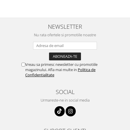
NEWSLETTER
Nu rata ofertele si promotiile noastre
Vreau sa primesc newsletter cu promotiile
magazinului. Afla mai multe in
Politica de
Confidentialitate
SOCIAL
Urmareste-ne in social media