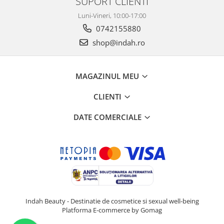
SUPORT CLIENTI
Luni-Vineri, 10:00-17:00
0742155880
shop@indah.ro
MAGAZINUL MEU
CLIENTI
DATE COMERCIALE
Indah Beauty - Destinatie de cosmetice si sexual well-being
Platforma E-commerce by Gomag