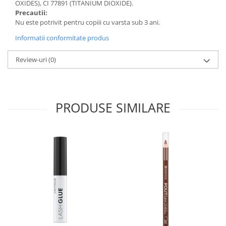
OXIDES), CI 77891 (TITANIUM DIOXIDE).
Precautii:
Nu este potrivit pentru copiii cu varsta sub 3 ani.
Informatii conformitate produs
Review-uri
(0)
PRODUSE SIMILARE