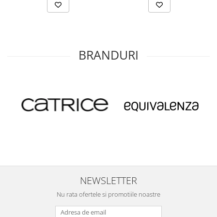
BRANDURI
NEWSLETTER
Nu rata ofertele si promotiile noastre