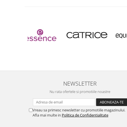
NEWSLETTER
Nu rata ofertele si promotiile noastre
Vreau sa primesc newsletter cu promotiile magazinului.
Afla mai multe in
Politica de Confidentialitate