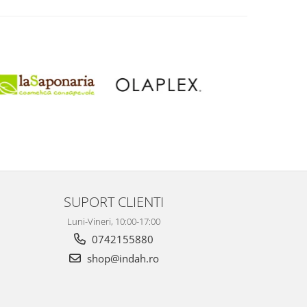
SUPORT CLIENTI
Luni-Vineri, 10:00-17:00
0742155880
shop@indah.ro