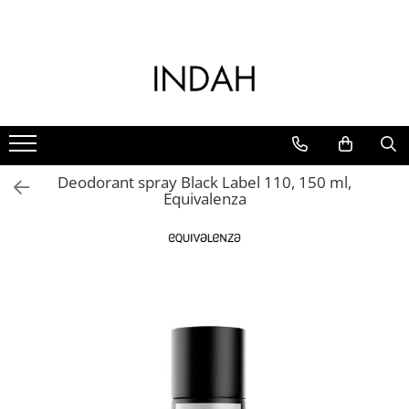
Ten
Corp
Par
Make-up
Barbati
Lenjerie intimă
Jucarii sexuale
Parfumuri
Parfumuri pentru casa
Branduri
Demachiere Ten
Ingrijire corp
Ingrijire Par
Ten
Barbati
Salopete lungi
Vibrator
Layering
Parfumuri pentru camera
Arcwave
Lotiune Tonica
Crema de corp
Sampon
Fond de ten si baza de machiaj
Ingrijire ten barbati
Salopete scurte
Vibrator Clitoris
Parfumuri Unisex
Difuzoare
Beauty Blender
Lotiune de curatare
Lotiune de corp
Balsam
Pudra
Barbierit
Vibrator Wand
Pijamale Scurte
Seturi Discovery
Odorizante auto
Catrice
Demachiant
Scrub & Exfoliant de corp
Tratamente si Masti pentru par
Fard de obraz
Gel de dus barbati
Vibrator Rabbit
Deodorant spray Black Label 110, 150 ml,
Top
Extract de parfum
Ulei solubil in apa
Dr. Brandt
Equivalenza
Apa micelara
Crema de maini
Parfum de par
Iluminator si contur
Sampon barbati
Vibrator cu Telecomanda
Pantaloni
Durex
Seturi Cadou
Deodorant
Produse Styling
Anticearcan si corector
Vibrator Dublu
Chiloți
essence
Ingrijire picioare
Uleiuri si serumuri pentru par si
Palete machiaj
Vibrator pentru prostata
Ingrijire Ten
Tanga
scalp
Equivalenza
Ulei pentru corp
Fixare machiaj
Vibrator Bullet
Crema de zi
Sutiene
Accesorii pentru par
Igiena intima
Sprancene
Vibrator G-Spot
Fifty Shades of Grey
Crema de noapte
Triunghi
Vergeturi si celulita
Dop si vibrator anal
Creion de sprancene
Friday Bae
Creme si geluri pentru ochi
Accesorii corp
Bile
Mascara si gel pentru sprancene
Ser pentru fata
Hairmate
Spray de corp
Seturi si accesorii sprancene
Bile Anale
Masti pentru fata
Happy Rabbit
Dus si baie
Ochi
Bile Kegel
Ingrijirea Buzelor