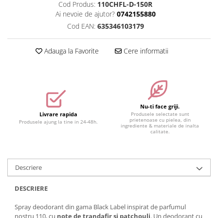
Cod Produs:
110CHFL-D-150R
Accesorii make-up
Ai nevoie de ajutor?
0742155880
Seturi Make-up
Cod EAN:
635346103179
Adauga la Favorite
Cere informatii
Nu-ti face griji.
Livrare rapida
Produsele selectate sunt
prietenoase cu pielea, din
Produsele ajung la tine in 24-48h.
ingrediente & materiale de inalta
calitate.
Descriere
DESCRIERE
Spray deodorant din gama Black Label inspirat de parfumul
nostru 110, cu
note de trandafir si patchouli
. Un deodorant cu