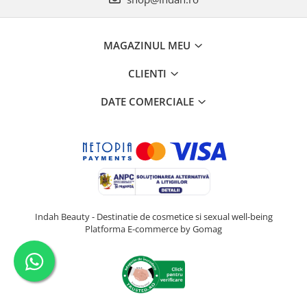
MAGAZINUL MEU
CLIENTI
DATE COMERCIALE
Indah Beauty - Destinatie de cosmetice si sexual well-being
Platforma E-commerce by Gomag