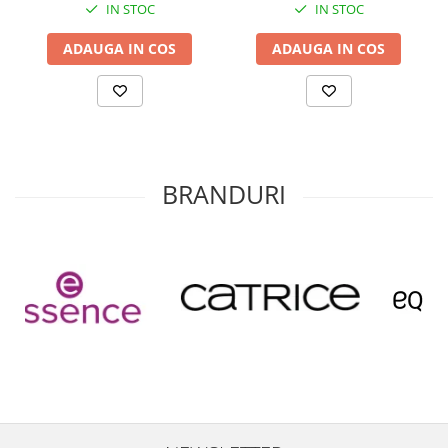
IN STOC
IN STOC
ADAUGA IN COS
ADAUGA IN COS
BRANDURI