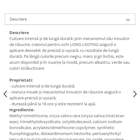
Descriere
Descriere
Culoare intensă și de lungă durată: prin mecanismul său inovator
de răsucire, creionul pentru ochi LONG LASTING asigură o
aplicare deosebit de precisă și ușoară, cu rezultate de lungă
durată. Pe lângă culorile precum negru, maro și gri închis, este
acum disponibil și în nuanțe la modă, precum albastru, verde sau
culori strălucitoare.
Proprietati:
- culoare intensă și de lungă durată;
- textura moale și mecanismul inovator de răsucire asigură o
aplicare precisă și ușoară;
- durează până la 18 ore și este rezistent la apă.
Ingrediente:
Methyl trimethicone, oryza sativa cera (oryza sativa (rice) bran
wax), trimethylsiloxysilicate, octyldodecanol, calcium sodium
borosilicate, acrylates/dimethicone copolymer, synthetic
fluorphlogopite, disteardimonium hectorite, pentaerythrityl
tetra-di-t-butyl hydroxyhydrocinnamate, tin oxide, propylene