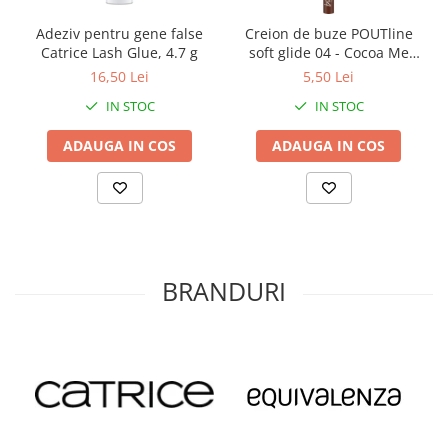
Adeziv pentru gene false
Creion de buze POUTline
Catrice Lash Glue, 4.7 g
soft glide 04 - Cocoa Me
Crazy, essence
16,50 Lei
5,50 Lei
IN STOC
IN STOC
ADAUGA IN COS
ADAUGA IN COS
BRANDURI