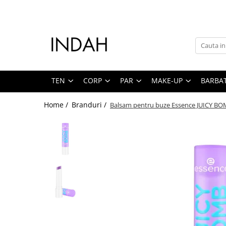
Ten
Corp
Par
Make-up
Barbati
Lenjerie intimă
Jucarii sexuale
Parfumuri
Parfumuri pentru casa
Branduri
Demachiere Ten
Ingrijire corp
Ingrijire Par
Ten
Barbati
Salopete lungi
Vibrator
Layering
Parfumuri pentru camera
Arcwave
Lotiune Tonica
Crema de corp
Sampon
Fond de ten si baza de machiaj
Ingrijire ten barbati
Salopete scurte
Vibrator Clitoris
Parfumuri Unisex
Difuzoare
Beauty Blender
TEN
CORP
PAR
MAKE-UP
BARBAT
Lotiune de curatare
Lotiune de corp
Balsam
Pudra
Barbierit
Vibrator Wand
Pijamale Scurte
Seturi Discovery
Odorizante auto
Catrice
Demachiant
Scrub & Exfoliant de corp
Tratamente si Masti pentru par
Fard de obraz
Gel de dus barbati
Vibrator Rabbit
Top
Extract de parfum
Ulei solubil in apa
Dr. Brandt
Home /
Branduri /
Balsam pentru buze Essence JUICY BOMB
Apa micelara
Crema de maini
Parfum de par
Iluminator si contur
Sampon barbati
Vibrator cu Telecomanda
Pantaloni
Durex
Seturi Cadou
Deodorant
Produse Styling
Anticearcan si corector
Vibrator Dublu
Chiloți
essence
Ingrijire picioare
Uleiuri si serumuri pentru par si
Palete machiaj
Vibrator pentru prostata
Ingrijire Ten
Tanga
scalp
Equivalenza
Ulei pentru corp
Fixare machiaj
Vibrator Bullet
Crema de zi
Sutiene
Accesorii pentru par
Igiena intima
Sprancene
Vibrator G-Spot
Fifty Shades of Grey
Crema de noapte
Triunghi
Vergeturi si celulita
Dop si vibrator anal
Creion de sprancene
Friday Bae
Creme si geluri pentru ochi
Accesorii corp
Bile
Mascara si gel pentru sprancene
Ser pentru fata
Hairmate
Spray de corp
Seturi si accesorii sprancene
Bile Anale
Masti pentru fata
Happy Rabbit
Dus si baie
Ochi
Bile Kegel
Ingrijirea Buzelor