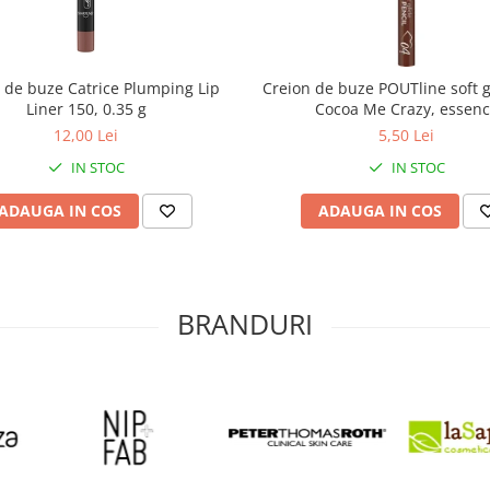
 de buze Catrice Plumping Lip
Creion de buze POUTline soft g
Liner 150, 0.35 g
Cocoa Me Crazy, essen
12,00 Lei
5,50 Lei
IN STOC
IN STOC
ADAUGA IN COS
ADAUGA IN COS
BRANDURI