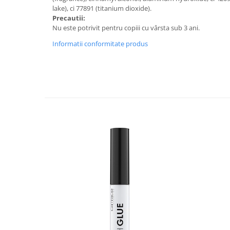
lake), ci 77891 (titanium dioxide).
Precautii:
Nu este potrivit pentru copiii cu vârsta sub 3 ani.
Informatii conformitate produs