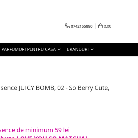
0742155880
0,00
PARFUMURI PENTRU CASA
BRANDURI
sence JUICY BOMB, 02 - So Berry Cute,
ence de minimum 59 lei