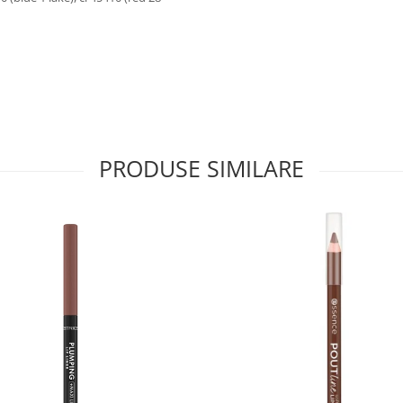
PRODUSE SIMILARE