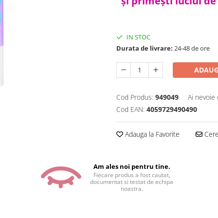
și primești luciul
IN STOC
Durata de livrare:
24-48 de ore
ADAUG
Cod Produs:
949049
Ai nevoie 
Cod EAN:
4059729490490
Adauga la Favorite
Cere 
Am ales noi pentru tine.
Fiecare produs a fost cautat,
documentat si testat de echipa
noastra.