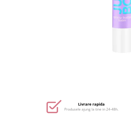
Kerastase
Produse pentru baie
Masturbator
Ingrijire gene & sprancene
Mascara
La Saponaria
Sapun
Exfolierea tenului
Creion si tus de ochi
Inel de stimulare
Igiena dentara
LoveHoney Health
Fard de pleoape
Inel silicon
Pasta de dinti
Gene false si accesorii
Maude
Pentru cuplu
Apa de gura
Buze
MonAmi
Wellness
Ruj
NIP+FAB
Lumanari
Luciu si gloss de buze
Ulei pentru masaj
Noblesse Oblige
Balsam de buze
Igiena sexuala
Olaplex
Creion de buze
Lubrifianti
Peter Thomas Roth
Ulei de buze
Prezervative
Buretei
ROMP
Servetele
Curatare Buretei
SeventyOne Percent
Dildouri
Unghii
SmileMakers
Fetish
Livrare rapida
Lac de unghii
We-Vibe
Produsele ajung la tine in 24-48h.
Jocuri
Baza si Top coat
Womanizer
Seturi
Tratament pentru unghii
YESforLOV
Accesorii Unghii