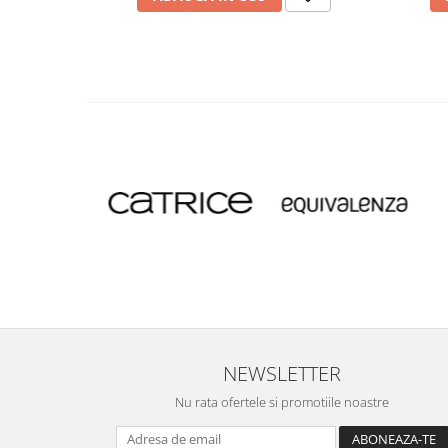
NEWSLETTER
Nu rata ofertele si promotiile noastre