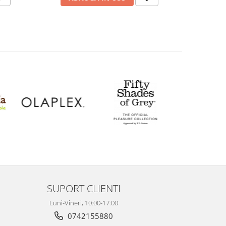
SUPORT CLIENTI
Luni-Vineri, 10:00-17:00
0742155880