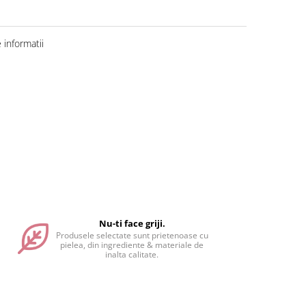
informatii
Nu-ti face griji.
Produsele selectate sunt prietenoase cu
pielea, din ingrediente & materiale de
inalta calitate.