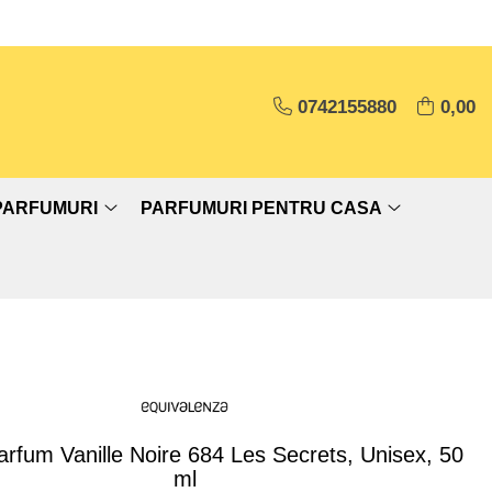
0742155880
0,00
PARFUMURI
PARFUMURI PENTRU CASA
rfum Vanille Noire 684 Les Secrets, Unisex, 50
ml