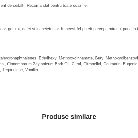
rit de ceilalti. Recomandat pentru toate ocaziile.
or, gatului, cefei si incheieturilor. In acest fel puteti percepe mirosul pana la
ctahydronaphthalenes, Ethylhexyl Methoxycinnamate, Butyl Methoxydibenzoylm
l, Cinnamomum Zeylanicum Bark Oil, Citral, Citronellol, Coumarin, Eugenia 
 Terpinolene, Vanillin.
Produse similare