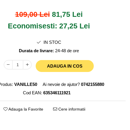
109,00 Lei
81,75 Lei
Economisesti:
27,25
Lei
IN STOC
Durata de livrare:
24-48 de ore
ADAUGA IN COS
rodus:
VANILLE50
Ai nevoie de ajutor?
0742155880
Cod EAN:
635346111921
Adauga la Favorite
Cere informatii