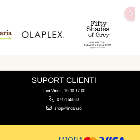
SUPORT CLIENTI
Luni-Vineri, 10:00-17:00
0742155880
shop@indah.ro