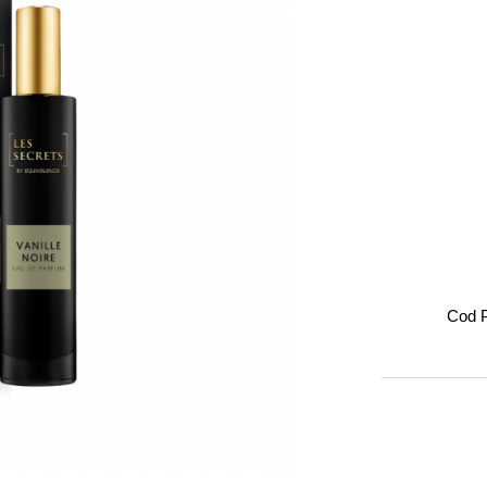
Cod P