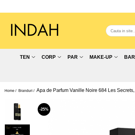
Ten
Corp
Par
Make-up
Barbati
Lenjerie intimă
Jucarii sexuale
Parfumuri
Parfumuri pentru casa
Branduri
Demachiere Ten
Ingrijire corp
Ingrijire Par
Ten
Barbati
Salopete lungi
Vibrator
Layering
Parfumuri pentru camera
Arcwave
Lotiune Tonica
Crema de corp
Sampon
Fond de ten si baza de machiaj
Ingrijire ten barbati
Vibrator Clitoris
Salopete scurte
Parfumuri Unisex
Difuzoare
Beauty Blender
Lotiune de curatare
Lotiune de corp
Balsam
Pudra
Barbierit
Vibrator Wand
Pijamale Scurte
Seturi Discovery
Odorizante auto
Catrice
TEN
CORP
PAR
MAKE-UP
BAR
Demachiant
Scrub & Exfoliant de corp
Tratamente si Masti pentru par
Fard de obraz
Gel de dus barbati
Vibrator Rabbit
Top
Extract de parfum
Ulei solubil in apa
Dr. Brandt
Apa micelara
Crema de maini
Parfum de par
Iluminator si contur
Sampon barbati
Vibrator cu Telecomanda
Pantaloni
Durex
Deodorant
Produse Styling
Anticearcan si corector
Vibrator Dublu
Seturi Cadou
Chiloți
Ingrijire picioare
Uleiuri si serumuri pentru par si scalp
Palete machiaj
Vibrator pentru prostata
essence
Ingrijire Ten
Tanga
Ulei pentru corp
Fixare machiaj
Vibrator Bullet
Accesorii pentru par
Apa de Parfum Vanille Noire 684 Les Secrets,
Home /
Branduri /
Equivalenza
Crema de zi
Sutiene
Igiena intima
Vibrator G-Spot
Sprancene
Crema de noapte
Fifty Shades of Grey
Vergeturi si celulita
Dop si vibrator anal
Triunghi
Creion de sprancene
Creme si geluri pentru ochi
-25%
Friday Bae
Accesorii corp
Bile
Mascara si gel pentru sprancene
Ser pentru fata
Spray de corp
Hairmate
Seturi si accesorii sprancene
Bile Anale
Masti pentru fata
Dus si baie
Bile Kegel
Ochi
Happy Rabbit
Ingrijirea Buzelor