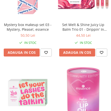
Kerastase
Produse pentru baie
Masturbator
Ingrijire gene & sprancene
Mascara
La Saponaria
Sapun
Exfolierea tenului
Creion si tus de ochi
Inel de stimulare
Igiena dentara
LoveHoney Health
Fard de pleoape
Inel silicon
Pasta de dinti
Gene false si accesorii
Maude
Pentru cuplu
Set Melt & Shine Juicy Lip
Mystery box makeup set 03 -
Apa de gura
Buze
Balm Trio 01 - Drippin' In
Mystery, Please!, essence
MonAmi
Wellness
Shine, 1.3 g, Catrice
44,50 Lei
50,50 Lei
Ruj
NIP+FAB
Lumanari
IN STOC
IN STOC
Luciu si gloss de buze
Ulei pentru masaj
Noblesse Oblige
Balsam de buze
Igiena sexuala
ADAUGA IN COS
ADAUGA IN COS
Olaplex
Creion de buze
Lubrifianti
Peter Thomas Roth
Ulei de buze
Prezervative
Buretei
ROMP
Servetele
Curatare Buretei
SeventyOne Percent
Dildouri
Unghii
SmileMakers
Fetish
Lac de unghii
We-Vibe
Jocuri
Baza si Top coat
Womanizer
Seturi
Tratament pentru unghii
YESforLOV
Accesorii Unghii