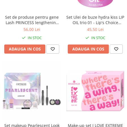
Accesorii make-up
Seturi Make-up
Set Ulei de buze hydra kiss LIP
Set de produse pentru gene
OIL trio 01 - Lip's Choice
Lash PRINCESS lengthening
Awards, 3 x 4 ml, essence
eye set 01 - Crown Worthy
45,50 Lei
56,00 Lei
Lashes, 1 buc, essence
IN STOC
IN STOC
ADAUGA IN COS
ADAUGA IN COS
Set makeup Pearlescent Look
Make-up set I LOVE EXTREME