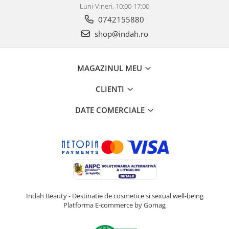
Luni-Vineri, 10:00-17:00
0742155880
shop@indah.ro
MAGAZINUL MEU
CLIENTI
DATE COMERCIALE
Indah Beauty - Destinatie de cosmetice si sexual well-being
Platforma E-commerce by Gomag