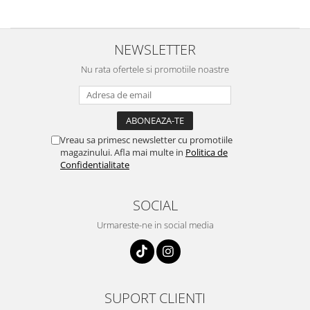
NEWSLETTER
Nu rata ofertele si promotiile noastre
Vreau sa primesc newsletter cu promotiile
magazinului. Afla mai multe in
Politica de
Confidentialitate
SOCIAL
Urmareste-ne in social media
SUPORT CLIENTI