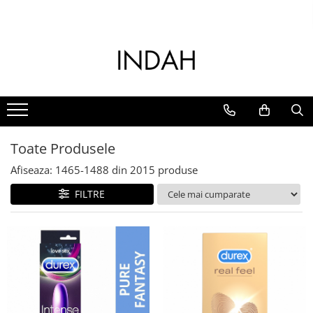
Ten
Corp
Par
Make-up
Barbati
Lenjerie intimă
Jucarii sexuale
Parfumuri
Parfumuri pentru casa
Branduri
Demachiere Ten
Ingrijire corp
Ingrijire Par
Ten
Barbati
Salopete lungi
Vibrator
Layering
Parfumuri pentru camera
Arcwave
Lotiune Tonica
Crema de corp
Sampon
Fond de ten si baza de machiaj
Ingrijire ten barbati
Salopete scurte
Vibrator Clitoris
Parfumuri Unisex
Difuzoare
Beauty Blender
Lotiune de curatare
Lotiune de corp
Balsam
Pudra
Barbierit
Vibrator Wand
Pijamale Scurte
Seturi Discovery
Odorizante auto
Catrice
Demachiant
Scrub & Exfoliant de corp
Tratamente si Masti pentru par
Fard de obraz
Gel de dus barbati
Vibrator Rabbit
Top
Extract de parfum
Ulei solubil in apa
Dr. Brandt
Toate Produsele
Apa micelara
Crema de maini
Parfum de par
Iluminator si contur
Sampon barbati
Vibrator cu Telecomanda
Pantaloni
Durex
Seturi Cadou
Deodorant
Produse Styling
Anticearcan si corector
Vibrator Dublu
Afiseaza:
1465-
1488
din
2015
produse
Chiloți
essence
Ingrijire picioare
Uleiuri si serumuri pentru par si
Palete machiaj
Vibrator pentru prostata
Ingrijire Ten
FILTRE
Tanga
scalp
Equivalenza
Ulei pentru corp
Fixare machiaj
Vibrator Bullet
Crema de zi
Sutiene
Accesorii pentru par
Igiena intima
Sprancene
Vibrator G-Spot
Fifty Shades of Grey
Crema de noapte
Triunghi
Vergeturi si celulita
Dop si vibrator anal
Creion de sprancene
Friday Bae
Creme si geluri pentru ochi
Accesorii corp
Bile
Mascara si gel pentru sprancene
Ser pentru fata
Hairmate
Spray de corp
Seturi si accesorii sprancene
Bile Anale
Masti pentru fata
Happy Rabbit
Dus si baie
Ochi
Bile Kegel
Ingrijirea Buzelor