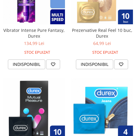
Kerastase
Produse pentru baie
Masturbator
Ingrijire gene & sprancene
Mascara
La Saponaria
Sapun
Exfolierea tenului
Creion si tus de ochi
Inel de stimulare
Igiena dentara
LoveHoney Health
Fard de pleoape
Inel silicon
Pasta de dinti
Gene false si accesorii
Maude
Pentru cuplu
Vibrator Intense Pure Fantasy,
Prezervative Real Feel 10 buc,
Apa de gura
Buze
Durex
Durex
MonAmi
Wellness
134,99 Lei
64,99 Lei
Ruj
NIP+FAB
Lumanari
STOC EPUIZAT
STOC EPUIZAT
Luciu si gloss de buze
Ulei pentru masaj
Noblesse Oblige
Balsam de buze
Igiena sexuala
INDISPONIBIL
INDISPONIBIL
Olaplex
Creion de buze
Lubrifianti
Peter Thomas Roth
Ulei de buze
Prezervative
Buretei
ROMP
Servetele
Curatare Buretei
SeventyOne Percent
Dildouri
Unghii
SmileMakers
Fetish
Lac de unghii
We-Vibe
Jocuri
Baza si Top coat
Womanizer
Seturi
Tratament pentru unghii
YESforLOV
Accesorii Unghii