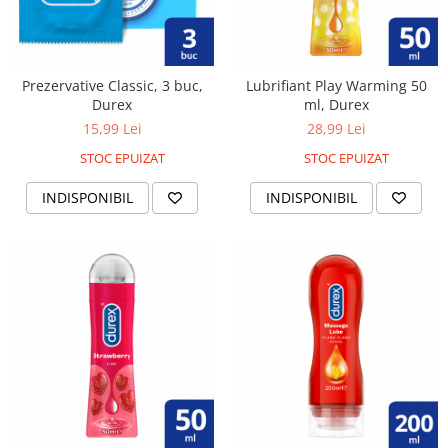
Prezervative Classic, 3 buc,
Lubrifiant Play Warming 50
Durex
ml, Durex
15,99 Lei
28,99 Lei
STOC EPUIZAT
STOC EPUIZAT
INDISPONIBIL
INDISPONIBIL