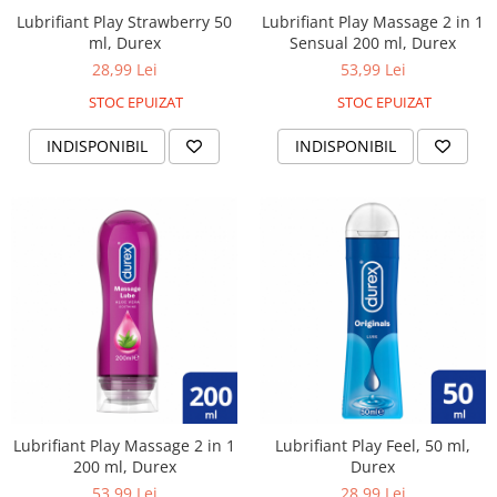
Lubrifiant Play Strawberry 50
Lubrifiant Play Massage 2 in 1
ml, Durex
Sensual 200 ml, Durex
28,99 Lei
53,99 Lei
STOC EPUIZAT
STOC EPUIZAT
INDISPONIBIL
INDISPONIBIL
Lubrifiant Play Massage 2 in 1
Lubrifiant Play Feel, 50 ml,
200 ml, Durex
Durex
53,99 Lei
28,99 Lei