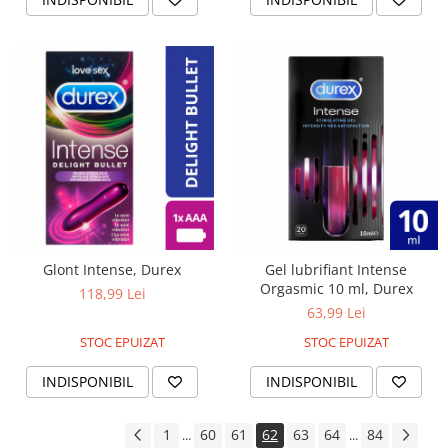
Glont Intense, Durex
Gel lubrifiant Intense
Orgasmic 10 ml, Durex
118,99 Lei
63,99 Lei
STOC EPUIZAT
STOC EPUIZAT
INDISPONIBIL
INDISPONIBIL
1
60
61
62
63
64
84
...
...